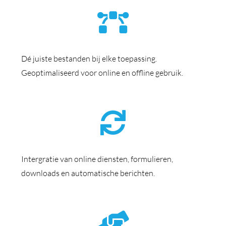
Dé juiste bestanden bij elke toepassing.
Geoptimaliseerd voor online en offline gebruik.
Intergratie van online diensten, formulieren,
downloads en automatische berichten.