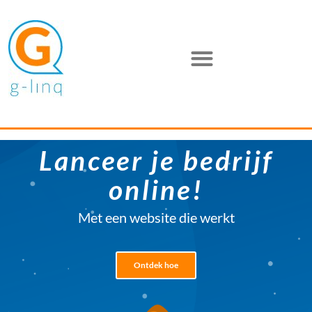
Lanceer je bedrijf
online!
Met een website die werkt
Ontdek hoe