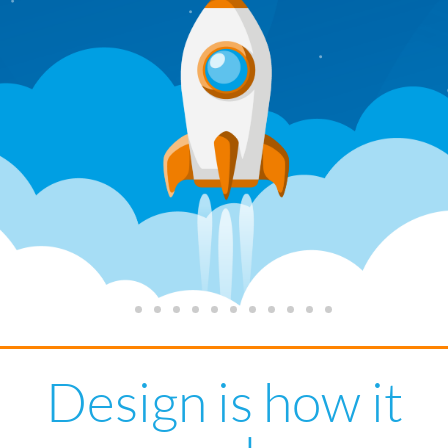
Design is how it