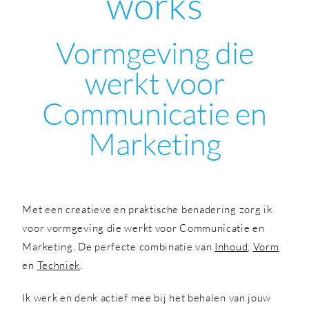
works
Vormgeving die
werkt voor
Communicatie en
Marketing
Met een creatieve en praktische benadering zorg ik
voor vormgeving die werkt voor Communicatie en
Marketing. De perfecte combinatie van
Inhoud
,
Vorm
en
Techniek
.
Ik werk en denk actief mee bij het behalen van jouw