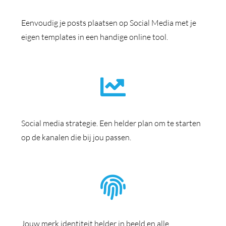
Eenvoudig je posts plaatsen op Social Media met je
eigen templates in een handige online tool.
Social media strategie. Een helder plan om te starten
op de kanalen die bij jou passen.
Jouw merk identiteit helder in beeld en alle