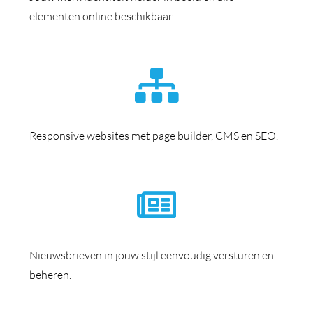
elementen online beschikbaar.
Responsive websites met page builder, CMS en SEO.
Nieuwsbrieven in jouw stijl eenvoudig versturen en
beheren.