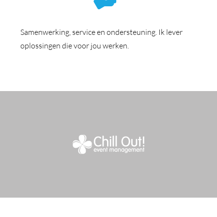
Samenwerking, service en ondersteuning. Ik lever
oplossingen die voor jou werken.